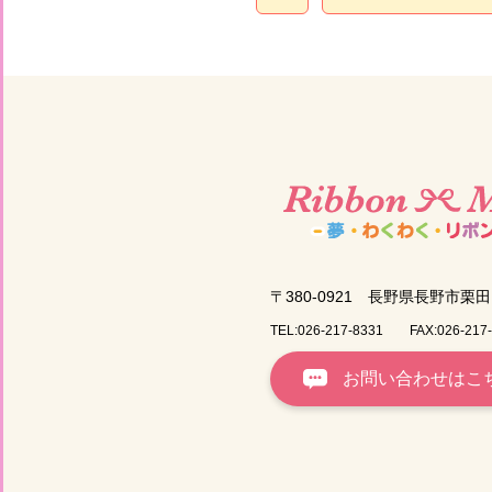
〒380-0921
長野県長野市栗田1
TEL:026-217-8331
FAX:026-217
お問い合わせはこ