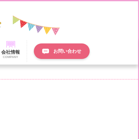
お問い合わせ
会社情報
COMPANY