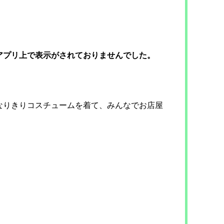
アプリ上で表示がされておりませんでした。
なりきりコスチュームを着て、みんなでお店屋