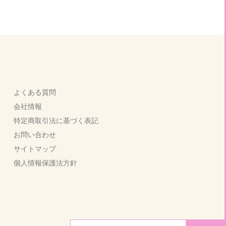
よくある質問
会社情報
特定商取引法に基づく表記
お問い合わせ
サイトマップ
個人情報保護法方針