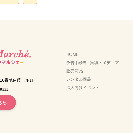
HOME
|
|
予告
報告
実績・メディア
販売商品
レンタル商品
6番地伊藤ビル1F
法人向けイベント
-8332
ちら