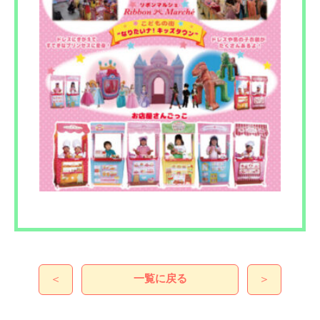
一覧に戻る
＜
＞