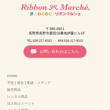
〒380-0921
長野県長野市栗田16番地伊藤ビル1F
TEL:026-217-8331
FAX:026-217-8332
お問い合わせはこちら
HOME
|
|
予告
報告
実績・メディア
販売商品
レンタル商品
法人向けイベント