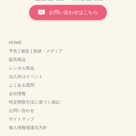
お問い合わせはこちら
HOME
|
|
予告
報告
実績・メディア
販売商品
レンタル商品
法人向けイベント
よくある質問
会社情報
特定商取引法に基づく表記
お問い合わせ
サイトマップ
個人情報保護法方針