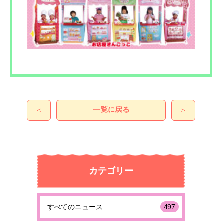
一覧に戻る
＜
＞
カテゴリー
すべてのニュース
497