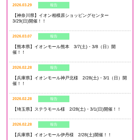
2026.03.29
報告
【神奈川県】イオン相模原ショッピングセンター
3/29(日)開催！！
2026.03.07
報告
【熊本県】イオンモール熊本 3/7(土)・3/8（日）開
催！！
2026.02.28
報告
【兵庫県】イオンモール神戸北様 2/28(土)・3/1（日）開
催！！
2026.02.28
報告
【埼玉県】ステラモール様 2/28(土)・3/1(日)開催！！
2026.02.28
報告
【兵庫県】イオンモール伊丹様 2/28(土)開催！！