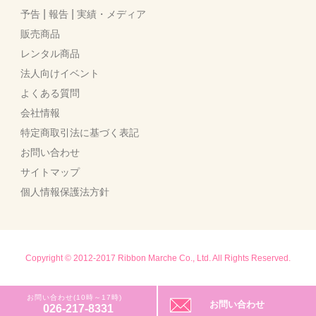
|
|
予告
報告
実績・メディア
販売商品
レンタル商品
法人向けイベント
よくある質問
会社情報
特定商取引法に基づく表記
お問い合わせ
サイトマップ
個人情報保護法方針
Copyright © 2012-2017 Ribbon Marche Co., Ltd. All Rights Reserved.
お問い合わせ(10時～17時)
お問い合わせ
026-217-8331