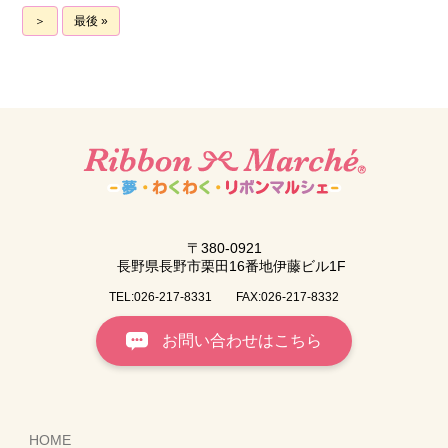
＞
最後 »
〒380-0921
長野県長野市栗田16番地伊藤ビル1F
TEL:026-217-8331
FAX:026-217-8332
お問い合わせはこちら
HOME