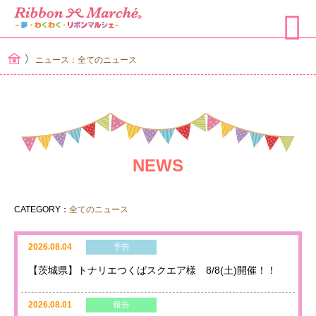
〉
ニュース：全てのニュース
NEWS
CATEGORY：
全てのニュース
2026.08.04
予告
【茨城県】トナリエつくばスクエア様 8/8(土)開催！！
2026.08.01
報告