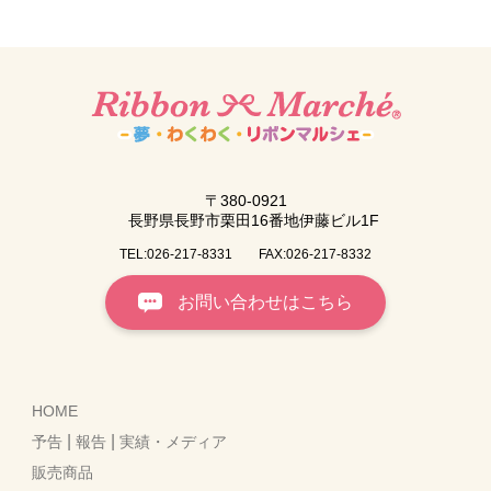
〒380-0921
長野県長野市栗田16番地伊藤ビル1F
TEL:026-217-8331
FAX:026-217-8332
お問い合わせはこちら
HOME
|
|
予告
報告
実績・メディア
販売商品