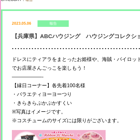
2023.05.06
報告
【兵庫県】ABCハウジング ハウジングコレクショ
ドレスにティアラをまとったお姫様や、海賊・パイロッ
でお店屋さんごっこを楽しもう！
——————-
【縁日コーナー】各先着100名様
・バラエティヨーヨーつり
・きらきらぷかぷかすくい
※写真はイメージです。
※コスチュームのサイズには限りがございます。