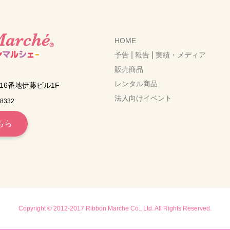
HOME
|
|
予告
報告
実績・メディア
販売商品
レンタル商品
6番地伊藤ビル1F
法人向けイベント
-8332
ちら
Copyright © 2012-2017 Ribbon Marche Co., Ltd. All Rights Reserved.