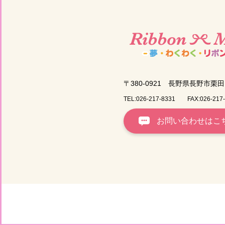
〒380-0921
長野県長野市栗田1
TEL:026-217-8331
FAX:026-217
お問い合わせはこ