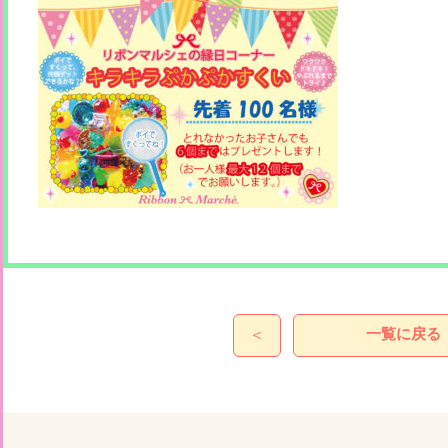
一覧に戻る
＜