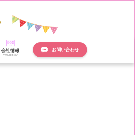
お問い合わせ
会社情報
COMPANY