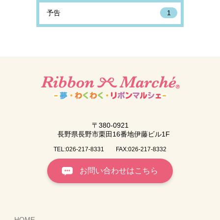
予告
1
〒380-0921
長野県長野市栗田16番地伊藤ビル1F
TEL:026-217-8331
FAX:026-217-8332
お問い合わせはこちら
HOME