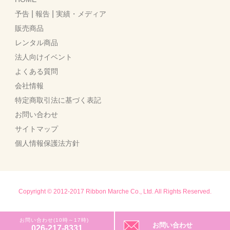
|
|
予告
報告
実績・メディア
販売商品
レンタル商品
法人向けイベント
よくある質問
会社情報
特定商取引法に基づく表記
お問い合わせ
サイトマップ
個人情報保護法方針
Copyright © 2012-2017 Ribbon Marche Co., Ltd. All Rights Reserved.
お問い合わせ(10時～17時)
お問い合わせ
026-217-8331