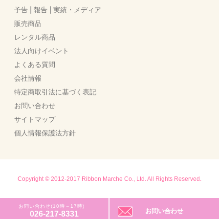
|
|
予告
報告
実績・メディア
販売商品
レンタル商品
法人向けイベント
よくある質問
会社情報
特定商取引法に基づく表記
お問い合わせ
サイトマップ
個人情報保護法方針
Copyright © 2012-2017 Ribbon Marche Co., Ltd. All Rights Reserved.
お問い合わせ(10時～17時)
お問い合わせ
026-217-8331