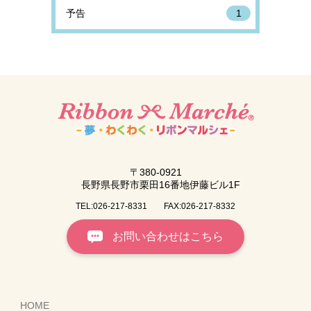
予告
1
〒380-0921
長野県長野市栗田16番地伊藤ビル1F
TEL:026-217-8331
FAX:026-217-8332
お問い合わせはこちら
HOME