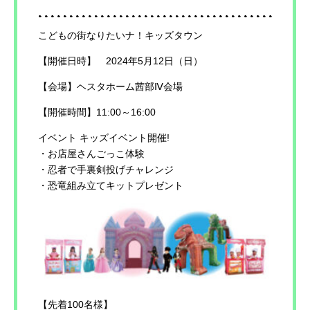
こどもの街なりたいナ！キッズタウン
【開催日時】 2024年5月12日（日）
【会場】ヘスタホーム茜部Ⅳ会場
【開催時間】11:00～16:00
イベント キッズイベント開催!
・お店屋さんごっこ体験
・忍者で手裏剣投げチャレンジ
・恐竜組み立てキットプレゼント
【先着100名様】