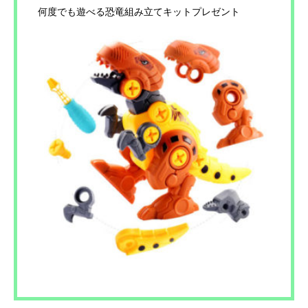
何度でも遊べる恐竜組み立てキットプレゼント