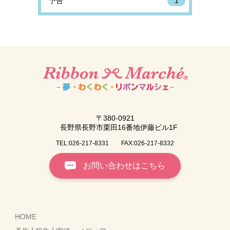
予告
1
〒380-0921
長野県長野市栗田16番地伊藤ビル1F
TEL:026-217-8331
FAX:026-217-8332
お問い合わせはこちら
HOME