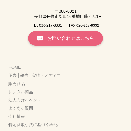
〒380-0921
長野県長野市栗田16番地伊藤ビル1F
TEL:026-217-8331
FAX:026-217-8332
お問い合わせはこちら
HOME
|
|
予告
報告
実績・メディア
販売商品
レンタル商品
法人向けイベント
よくある質問
会社情報
特定商取引法に基づく表記