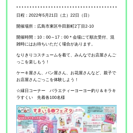
日程：2022年5月21日（土）22日（日）
開催場所：広島市東区牛田新町2丁目2-10
開催時間：10：00～17：00＊会場にて順次受付、混
雑時にはお待ちいただく場合があります。
なりきりコスチュームを着て、みんなでお店屋さんご
っこを楽しもう！
ケーキ屋さん、パン屋さん、お花屋さんなど、親子で
お店屋さんごっこを体験しよう！
☆縁日コーナー バラエティーヨーヨー釣り＆キラキ
ラすくい 先着各100名様