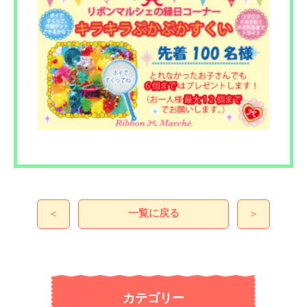
一覧に戻る
＜
＞
カテゴリー