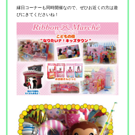
縁日コーナーも同時開催なので、ぜひお近くの方は遊
びにきてくださいね！