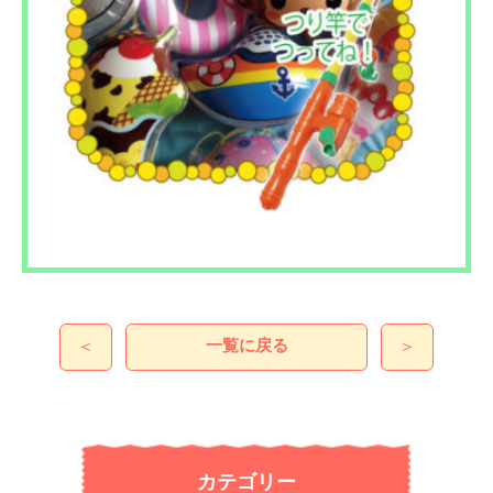
一覧に戻る
＜
＞
カテゴリー