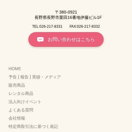
〒380-0921
長野県長野市栗田16番地伊藤ビル1F
TEL:026-217-8331
FAX:026-217-8332
お問い合わせはこちら
HOME
|
|
予告
報告
実績・メディア
販売商品
レンタル商品
法人向けイベント
よくある質問
会社情報
特定商取引法に基づく表記