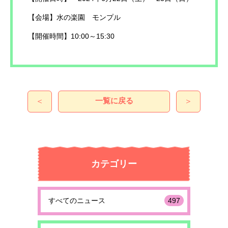
【会場】水の楽園 モンプル
【開催時間】10:00～15:30
一覧に戻る
＜
＞
カテゴリー
すべてのニュース
497