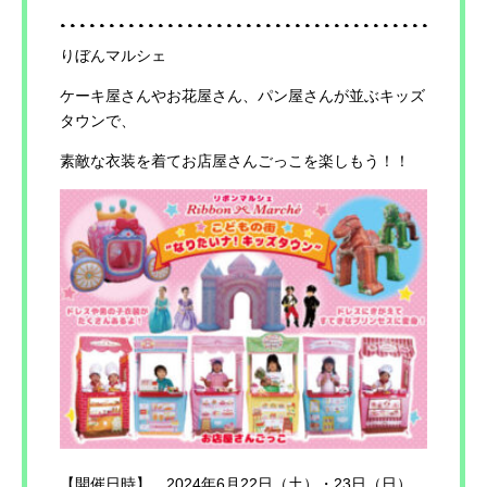
りぼんマルシェ
ケーキ屋さんやお花屋さん、パン屋さんが並ぶキッズ
タウンで、
素敵な衣装を着てお店屋さんごっこを楽しもう！！
【開催日時】 2024年6月22日（土）・23日（日）