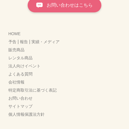
お問い合わせはこちら
HOME
|
|
予告
報告
実績・メディア
販売商品
レンタル商品
法人向けイベント
よくある質問
会社情報
特定商取引法に基づく表記
お問い合わせ
サイトマップ
個人情報保護法方針