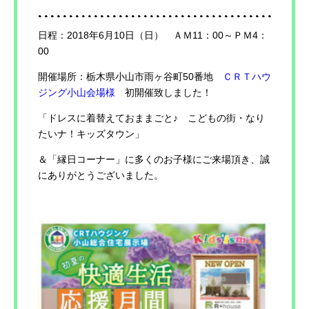
日程：2018年6月10日（日） ＡＭ11：00～ＰＭ4：
00
開催場所：栃木県小山市雨ヶ谷町50番地
ＣＲＴハウ
ジング小山会場様
初開催致しました！
「ドレスに着替えておままごと♪ こどもの街・なり
たいナ！キッズタウン」
＆「縁日コーナー」に多くのお子様にご来場頂き、誠
にありがとうございました。