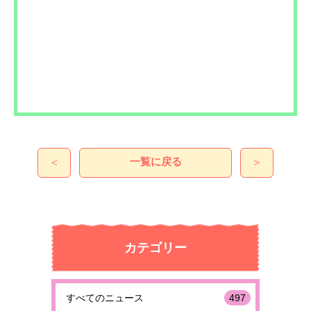
一覧に戻る
＜
＞
カテゴリー
すべてのニュース
497