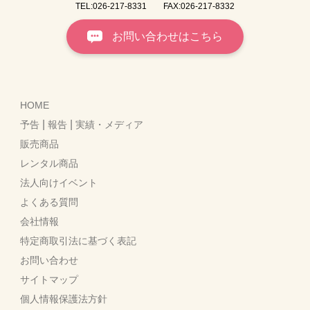
TEL:026-217-8331
FAX:026-217-8332
お問い合わせはこちら
HOME
|
|
予告
報告
実績・メディア
販売商品
レンタル商品
法人向けイベント
よくある質問
会社情報
特定商取引法に基づく表記
お問い合わせ
サイトマップ
個人情報保護法方針