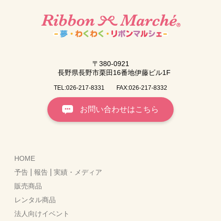
〒380-0921
長野県長野市栗田16番地伊藤ビル1F
TEL:026-217-8331
FAX:026-217-8332
お問い合わせはこちら
HOME
|
|
予告
報告
実績・メディア
販売商品
レンタル商品
法人向けイベント