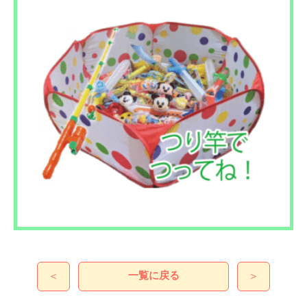
一覧に戻る
＜
＞