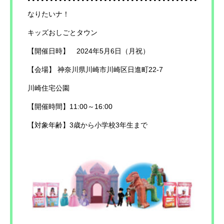
なりたいナ！
キッズおしごとタウン
【開催日時】 2024年5月6日（月祝）
【会場】 神奈川県川崎市川崎区日進町22-7
川崎住宅公園
【開催時間】11:00～16:00
【対象年齢】3歳から小学校3年生まで