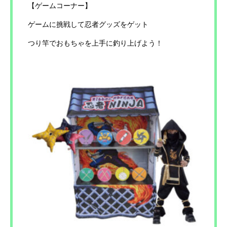
【ゲームコーナー】
ゲームに挑戦して忍者グッズをゲット
つり竿でおもちゃを上手に釣り上げよう！