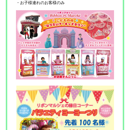
・お子様連れのお客様のみ