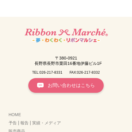
〒380-0921
長野県長野市栗田16番地伊藤ビル1F
TEL:026-217-8331
FAX:026-217-8332
お問い合わせはこちら
HOME
|
|
予告
報告
実績・メディア
販売商品