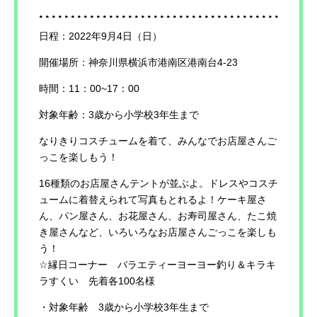
日程：2022年9月4日（日）
開催場所：神奈川県横浜市港南区港南台4-23
時間：11：00~17：00
対象年齢：3歳から小学校3年生まで
なりきりコスチュームを着て、みんなでお店屋さんご
っこを楽しもう！
16種類のお店屋さんテントが並ぶよ。ドレスやコスチ
ュームに着替えられて写真もとれるよ！ケーキ屋さ
ん、パン屋さん、お花屋さん、お寿司屋さん、たこ焼
き屋さんなど、いろいろなお店屋さんごっこを楽しも
う！
☆縁日コーナー バラエティーヨーヨー釣り＆キラキ
ラすくい 先着各100名様
・対象年齢 3歳から小学校3年生まで