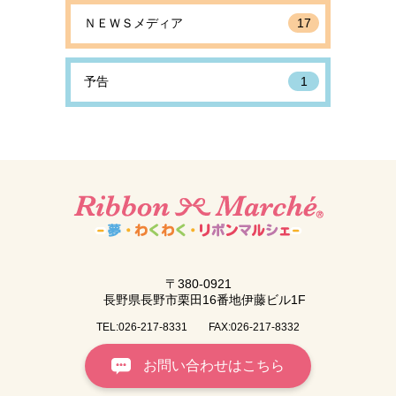
ＮＥＷＳメディア
17
予告
1
〒380-0921
長野県長野市栗田16番地伊藤ビル1F
TEL:026-217-8331
FAX:026-217-8332
お問い合わせはこちら