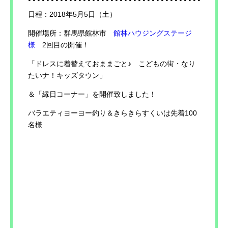
日程：2018年5月5日（土）
開催場所：群馬県館林市
館林ハウジングステージ
様
2回目の開催！
「ドレスに着替えておままごと♪ こどもの街・なり
たいナ！キッズタウン」
＆「縁日コーナー」を開催致しました！
バラエティヨーヨー釣り＆きらきらすくいは先着100
名様