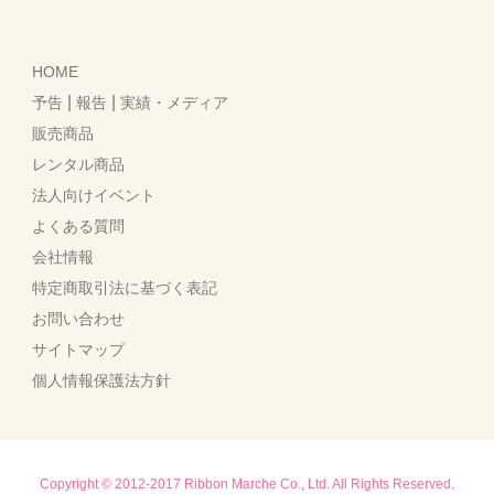
HOME
|
|
予告
報告
実績・メディア
販売商品
レンタル商品
法人向けイベント
よくある質問
会社情報
特定商取引法に基づく表記
お問い合わせ
サイトマップ
個人情報保護法方針
Copyright © 2012-2017 Ribbon Marche Co., Ltd. All Rights Reserved.