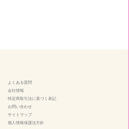
よくある質問
会社情報
特定商取引法に基づく表記
お問い合わせ
サイトマップ
個人情報保護法方針