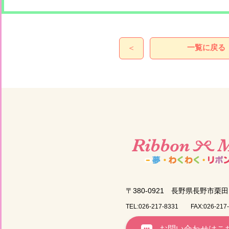
一覧に戻る
＜
〒380-0921
長野県長野市栗田1
TEL:026-217-8331
FAX:026-217
お問い合わせはこ