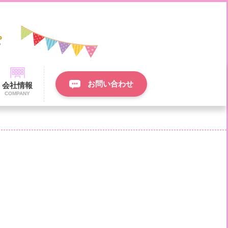
お問い合わせ
会社情報
COMPANY