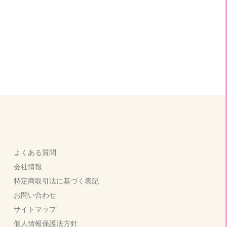
よくある質問
会社情報
特定商取引法に基づく表記
お問い合わせ
サイトマップ
個人情報保護法方針