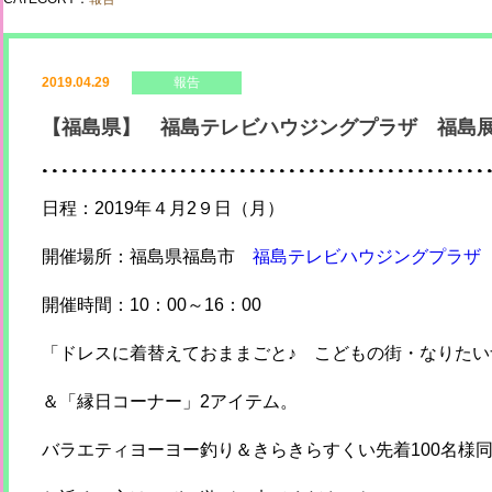
2019.04.29
報告
【福島県】 福島テレビハウジングプラザ 福島
日程：2019年４月2９日（月）
開催場所：福島県福島市
福島テレビハウジングプラザ
開催時間：10：00～16：00
「ドレスに着替えておままごと♪ こどもの街・なりた
＆「縁日コーナー」2アイテム。
バラエティヨーヨー釣り＆きらきらすくい先着100名様