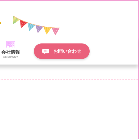
お問い合わせ
会社情報
COMPANY