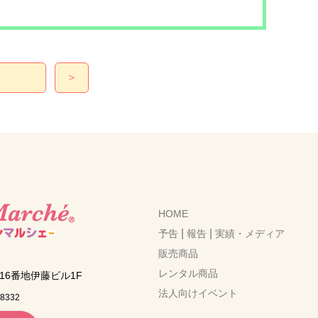
＞
HOME
|
|
予告
報告
実績・メディア
販売商品
レンタル商品
6番地伊藤ビル1F
法人向けイベント
-8332