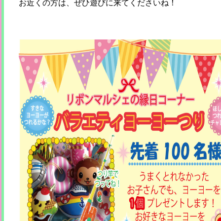
お近くの方は、ぜひ遊びに来てくださいね！