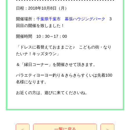
日程：2018年10月8日（月）
開催場所：
千葉県千葉市 幕張ハウジングパーク
3
回目の開催を致しました！
開催時間 10：30～17：00
「ドレスに着替えておままごと♪ こどもの街・なり
たいナ！キッズタウン」
＆「縁日コーナー」を開催させて頂きます。
バラエティヨーヨー釣り＆きらきらすくいは先着100
名様になります。
お近くの方は、遊びに来てくださいね。
一覧に戻る
＜
＞