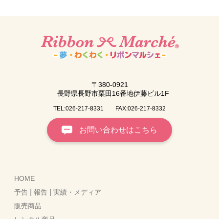
〒380-0921
長野県長野市栗田16番地伊藤ビル1F
TEL:026-217-8331
FAX:026-217-8332
お問い合わせはこちら
HOME
|
|
予告
報告
実績・メディア
販売商品