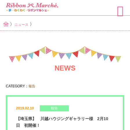
〉
〉
ニュース
NEWS
CATEGORY：
報告
2019.02.10
報告
【埼玉県】 川越ハウジングギャラリー様 2月10
日 初開催！