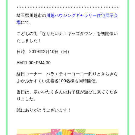
埼玉県川越市の
川越ハウジングギャラリー住宅展示会
場
にて、
こどもの街「なりたいナ！キッズタウン」を初開催い
たしました！
日時 2019年2月10日（日）
AM11:00~PM4:30
縁日コーナー バラエティーヨーヨー釣りときらきら
ぷかぷかすくい先着各100名様も同時開催。
当日は、寒い中たくさんのお子様が遊びに来てくださ
りました。
誠にありがとうございます！