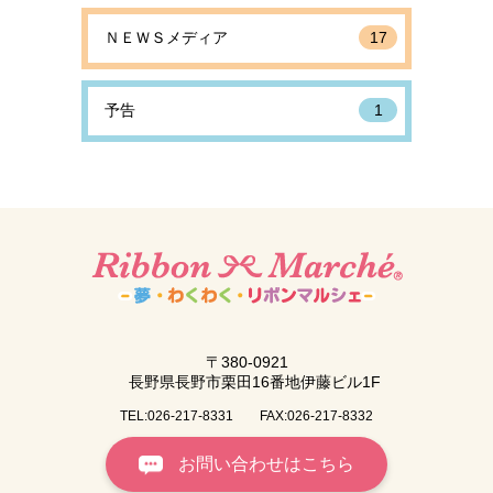
ＮＥＷＳメディア
17
予告
1
〒380-0921
長野県長野市栗田16番地伊藤ビル1F
TEL:026-217-8331
FAX:026-217-8332
お問い合わせはこちら