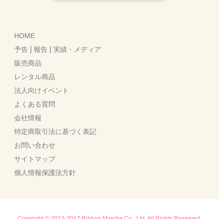
HOME
|
|
予告
報告
実績・メディア
販売商品
レンタル商品
法人向けイベント
よくある質問
会社情報
特定商取引法に基づく表記
お問い合わせ
サイトマップ
個人情報保護法方針
Copyright © 2012-2017 Ribbon Marche Co., Ltd. All Rights Reserved.