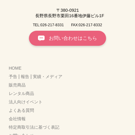
〒380-0921
長野県長野市栗田16番地伊藤ビル1F
TEL:026-217-8331
FAX:026-217-8332
お問い合わせはこちら
HOME
|
|
予告
報告
実績・メディア
販売商品
レンタル商品
法人向けイベント
よくある質問
会社情報
特定商取引法に基づく表記