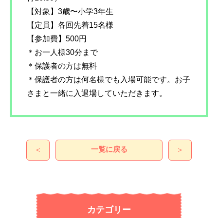
【対象】3歳〜小学3年生
【定員】各回先着15名様
【参加費】500円
＊お一人様30分まで
＊保護者の方は無料
＊保護者の方は何名様でも入場可能です。お子
さまと一緒に入退場していただきます。
一覧に戻る
＜
＞
カテゴリー