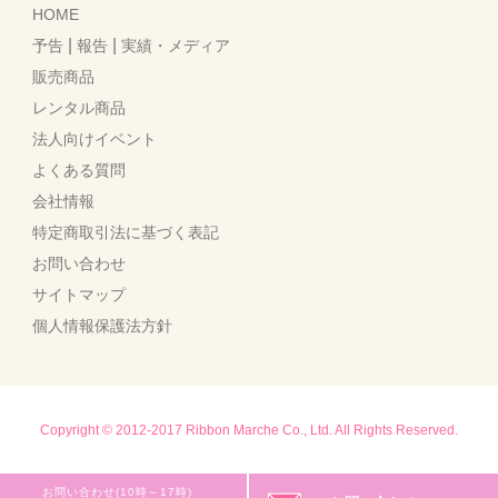
HOME
|
|
予告
報告
実績・メディア
販売商品
レンタル商品
法人向けイベント
よくある質問
会社情報
特定商取引法に基づく表記
お問い合わせ
サイトマップ
個人情報保護法方針
Copyright © 2012-2017 Ribbon Marche Co., Ltd. All Rights Reserved.
お問い合わせ(10時～17時)