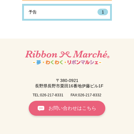
予告
1
〒380-0921
長野県長野市栗田16番地伊藤ビル1F
TEL:026-217-8331
FAX:026-217-8332
お問い合わせはこちら