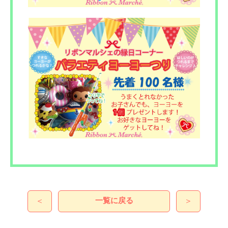
一覧に戻る
＜
＞