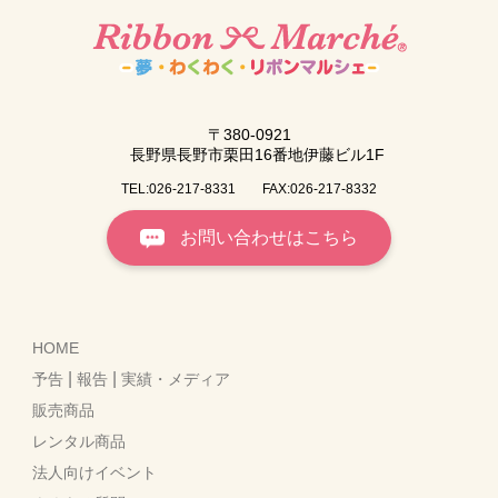
〒380-0921
長野県長野市栗田16番地伊藤ビル1F
TEL:026-217-8331
FAX:026-217-8332
お問い合わせはこちら
HOME
|
|
予告
報告
実績・メディア
販売商品
レンタル商品
法人向けイベント