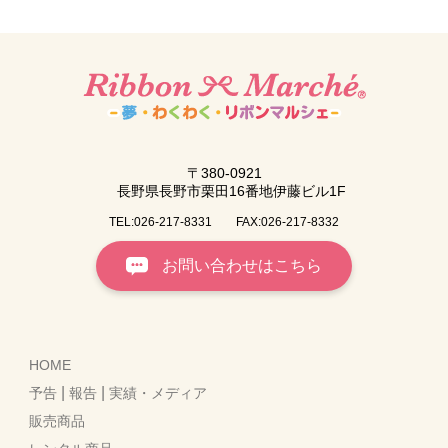
〒380-0921
長野県長野市栗田16番地伊藤ビル1F
TEL:026-217-8331
FAX:026-217-8332
お問い合わせはこちら
HOME
|
|
予告
報告
実績・メディア
販売商品