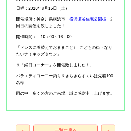
日程：2018年9月15日（土）
開催場所：神奈川県横浜市
横浜瀬谷住宅公園様
2
回目の開催を致しました！
開催時間： 10：00～16：00
「ドレスに着替えておままごと♪ こどもの街・なり
たいナ！キッズタウン」
＆「縁日コーナー」を開催致しました！。
バラエティヨーヨー釣り＆きらきらすくいは先着100
名様
雨の中、多くの方のご来場、誠に感謝申し上げます。
一覧に戻る
＜
＞